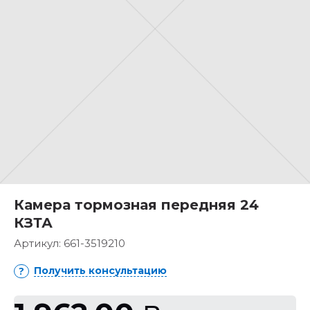
Камера тормозная передняя 24
КЗТА
Артикул:
661-3519210
Получить консультацию