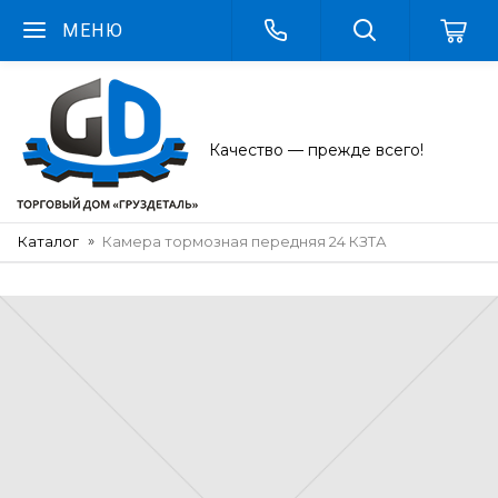
МЕНЮ
Качество — прежде всего!
Каталог
Камера тормозная передняя 24 КЗТА