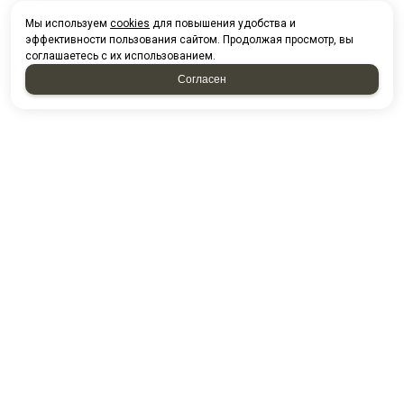
Мы используем
cookies
для повышения удобства и
эффективности пользования сайтом. Продолжая просмотр, вы
соглашаетесь с их использованием.
Согласен
НАПИСАТЬ НАМ