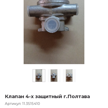
Клапан 4-х защитный г.Полтава
Артикул:
11.3515410