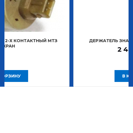
ТНЫЙ МТЗ
ДЕРЖАТЕЛЬ ЗНАКА ДЕКОРАТИВН
2 483,30
Р
В КОРЗИНУ