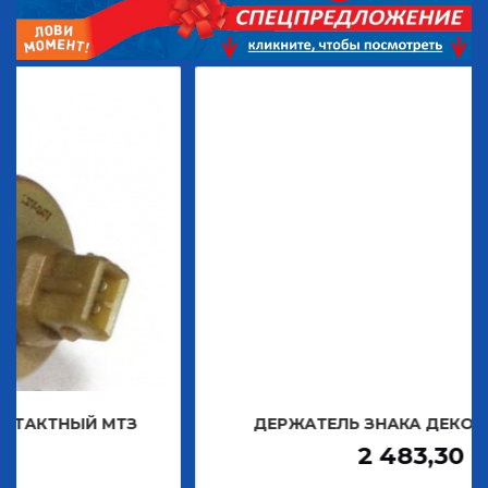
Й МТЗ
ДЕРЖАТЕЛЬ ЗНАКА ДЕКОРАТИВНОГО
2 483,30
Р