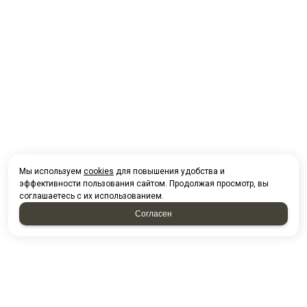
Мы используем
cookies
для повышения удобства и
эффективности пользования сайтом. Продолжая просмотр, вы
соглашаетесь с их использованием.
Согласен