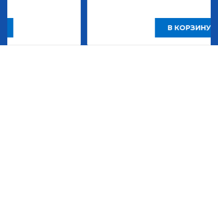
В КОРЗИНУ