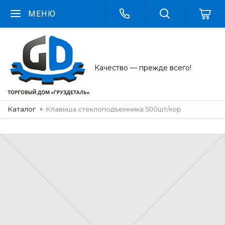
МЕНЮ
Качество — прежде всего!
Каталог
Клавиша стеклоподъемника 500шт/кор