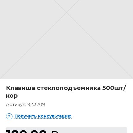
Клавиша стеклоподъемника 500шт/
кор
Артикул:
92.3709
Получить консультацию