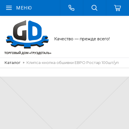
МЕНЮ
Качество — прежде всего!
Каталог
Клипса-кнопка обшивки ЕВРО Ростар 100шт/уп