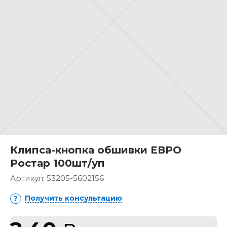
Клипса-кнопка обшивки ЕВРО
Ростар 100шт/уп
Артикул:
53205-5602156
Получить консультацию