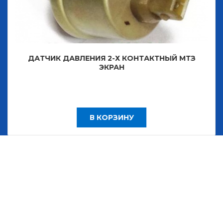
ДАТЧИК ДАВЛЕНИЯ 2-Х КОНТАКТНЫЙ МТЗ
ЭКРАН
В КОРЗИНУ