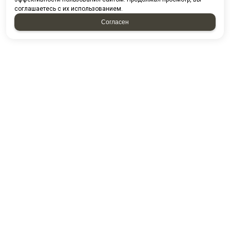
соглашаетесь с их использованием.
Согласен
НАПИСАТЬ НАМ