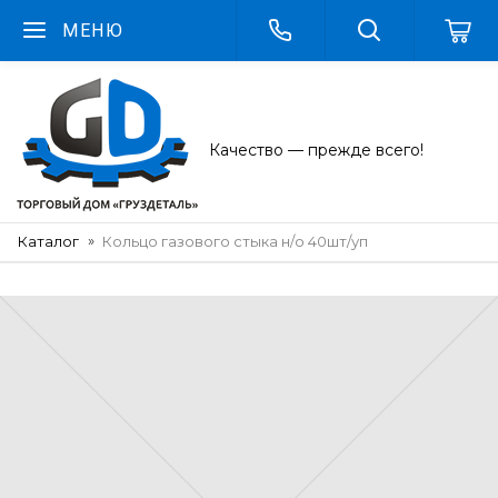
МЕНЮ
Качество — прежде всего!
Каталог
Кольцо газового стыка н/о 40шт/уп