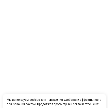
Мы используем
cookies
для повышения удобства и эффективности
пользования сайтом. Продолжая просмотр, вы соглашаетесь с их