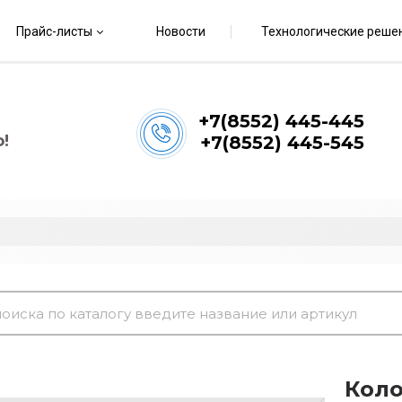
Прайс-листы
Новости
Технологические реше
+7(8552) 445-445
!
+7(8552) 445-545
Коло