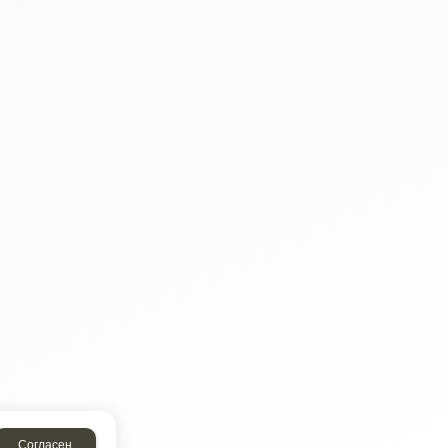
Согласен