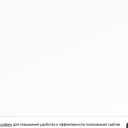
cookies
для повышения удобства и эффективности пользования сайтом.