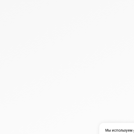
Мы используем