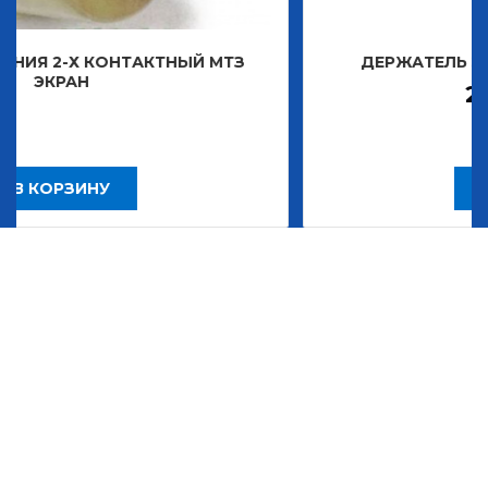
ТАКТНЫЙ МТЗ
ДЕРЖАТЕЛЬ ЗНАКА ДЕКОРАТ
2 483,30
Р
В КОРЗИНУ