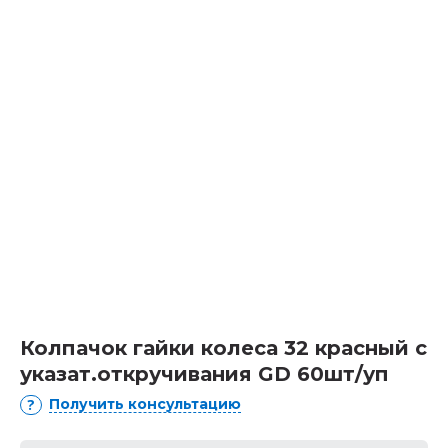
Колпачок гайки колеса 32 красный с
указат.откручивания GD 60шт/уп
Получить консультацию