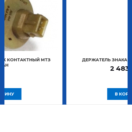
ТНЫЙ МТЗ
ДЕРЖАТЕЛЬ ЗНАКА ДЕКОРАТИВН
2 483,30
Р
В КОРЗИНУ