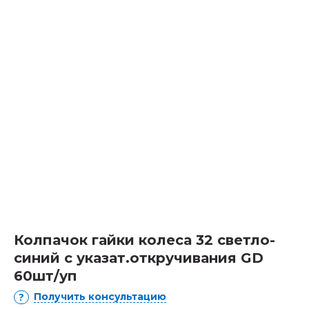
Колпачок гайки колеса 32 светло-
синий с указат.откручивания GD
60шт/уп
Получить консультацию