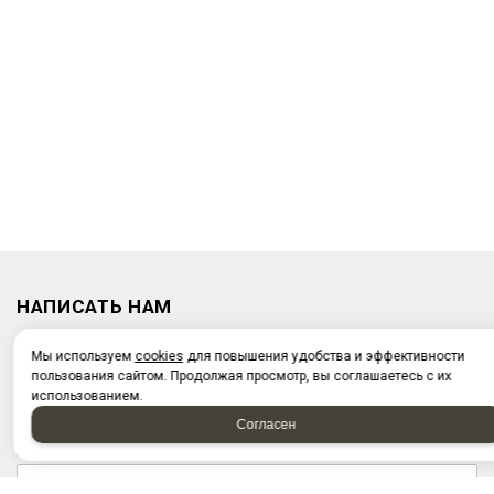
НАПИСАТЬ НАМ
Мы используем
cookies
для повышения удобства и эффективности
пользования сайтом. Продолжая просмотр, вы соглашаетесь с их
использованием.
Согласен