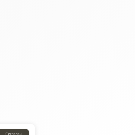
Согласен