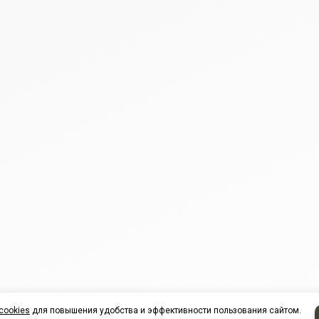
cookies
для повышения удобства и эффективности пользования сайтом.