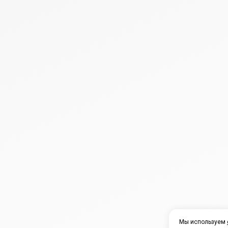
Мы используем