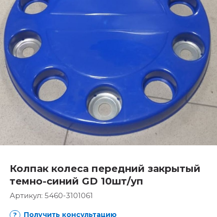
Колпак колеса передний закрытый
темно-синий GD 10шт/уп
Артикул:
5460-3101061
Получить консультацию