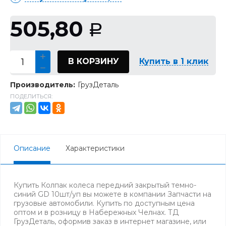
505,80
Р
В КОРЗИНУ
Купить в 1 клик
Производитель:
ГрузДеталь
ПОДЕЛИТЬСЯ:
Описание
Характеристики
Купить Колпак колеса передний закрытый темно-
синий GD 10шт/уп вы можете в компании Запчасти на
грузовые автомобили. Купить по доступным цена
оптом и в розницу в Набережных Челнах. ТД
ГрузДеталь, оформив заказ в интернет магазине, или