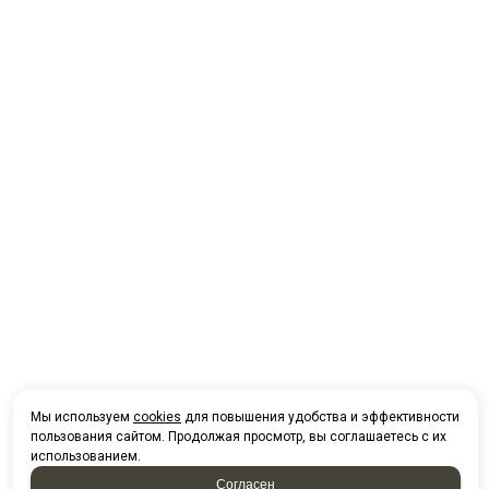
Мы используем
cookies
для повышения удобства и эффективности
пользования сайтом. Продолжая просмотр, вы соглашаетесь с их
использованием.
Согласен