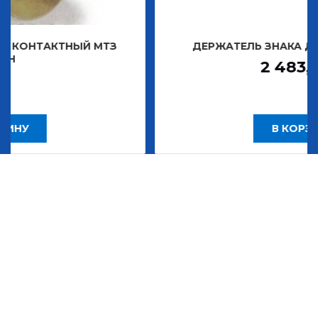
Й МТЗ
ДЕРЖАТЕЛЬ ЗНАКА ДЕКОРАТИВНОГО
2 483,30
Р
В КОРЗИНУ