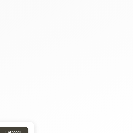
Согласен