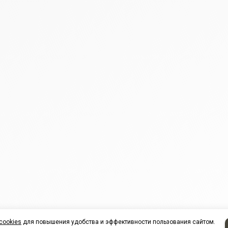
cookies
для повышения удобства и эффективности пользования сайтом.