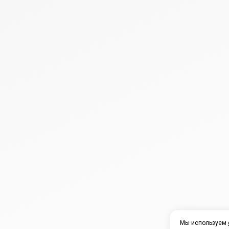
Мы используем