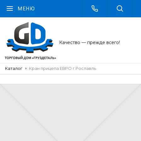
МЕНЮ
Качество — прежде всего!
Каталог
Кран прицепа ЕВРО г.Рославль