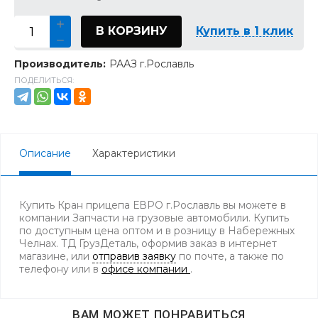
В КОРЗИНУ
Купить в 1 клик
Производитель:
РААЗ г.Рославль
ПОДЕЛИТЬСЯ:
Описание
Характеристики
Купить Кран прицепа ЕВРО г.Рославль вы можете в
компании Запчасти на грузовые автомобили. Купить
по доступным цена оптом и в розницу в Набережных
Челнах. ТД ГрузДеталь, оформив заказ в интернет
магазине, или
отправив заявку
по почте, а также по
телефону
или в
офисе компании
.
ВАМ МОЖЕТ ПОНРАВИТЬСЯ