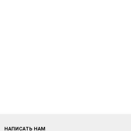
НАПИСАТЬ НАМ