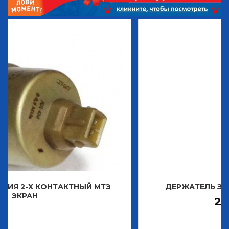
КТНЫЙ МТЗ
ДЕРЖАТЕЛЬ ЗНАКА ДЕКОРАТИВ
2 483,30
Р