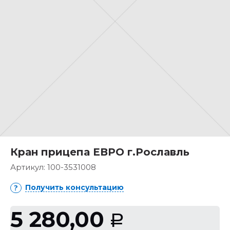
Кран прицепа ЕВРО г.Рославль
Артикул:
100-3531008
Получить консультацию
5 280,00
Р