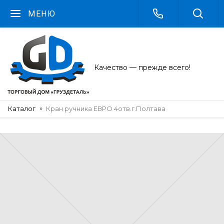
МЕНЮ
Качество — прежде всего!
Каталог
Кран ручника ЕВРО 4отв.г.Полтава