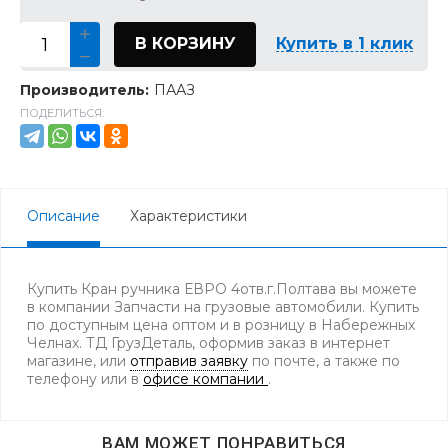
В КОРЗИНУ
Купить в 1 клик
Производитель:
ПААЗ
ПОДЕЛИТЬСЯ:
Описание
Характеристики
Купить Кран ручника ЕВРО 4отв.г.Полтава вы можете
в компании Запчасти на грузовые автомобили. Купить
по доступным цена оптом и в розницу в Набережных
Челнах. ТД ГрузДеталь, оформив заказ в интернет
магазине, или
отправив заявку
по почте, а также по
телефону
или в
офисе компании
.
ВАМ МОЖЕТ ПОНРАВИТЬСЯ