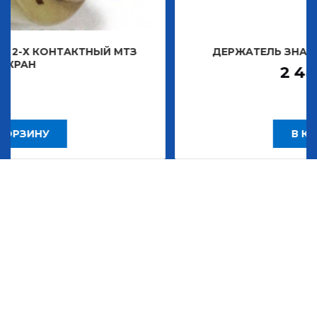
КТНЫЙ МТЗ
ДЕРЖАТЕЛЬ ЗНАКА ДЕКОРАТИВ
2 483,30
Р
В КОРЗИНУ