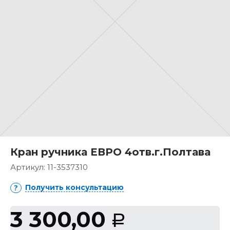
Кран ручника ЕВРО 4отв.г.Полтава
Артикул:
11-3537310
Получить консультацию
3 300,00
Р