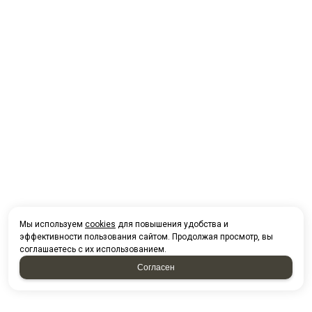
Мы используем
cookies
для повышения удобства и
эффективности пользования сайтом. Продолжая просмотр, вы
соглашаетесь с их использованием.
Согласен