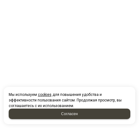
Мы используем
cookies
для повышения удобства и
эффективности пользования сайтом. Продолжая просмотр, вы
соглашаетесь с их использованием.
Согласен