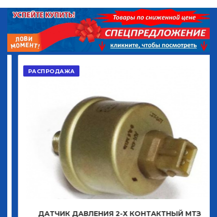
РАСПРОДАЖА
ДАТЧИК ДАВЛЕНИЯ 2-Х КОНТАКТНЫЙ МТЗ