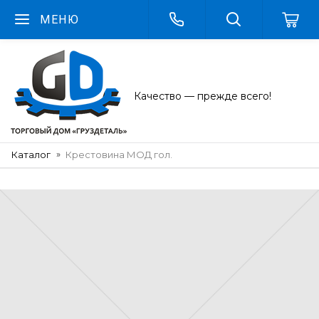
МЕНЮ
Качество — прежде всего!
Каталог
Крестовина МОД гол.