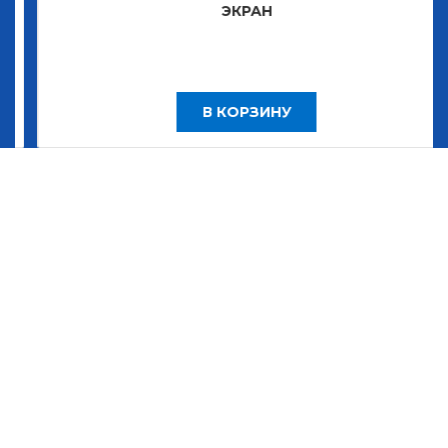
ЭКРАН
В КОРЗИНУ