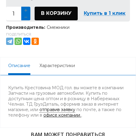
В КОРЗИНУ
Купить в 1 клик
Производитель:
Смежники
ПОДЕЛИТЬСЯ:
Описание
Характеристики
Купить Крестовина МОД гол. вы можете в компании
Запчасти на грузовые автомобили. Купить по
доступным цена оптом и в розницу в Набережных
Челнах. ТД ГрузДеталь, оформив заказ в интернет
магазине, или
отправив заявку
по почте, а также по
телефону
или в
офисе компании
.
ВАМ МОЖЕТ ПОНРАВИТЬСЯ