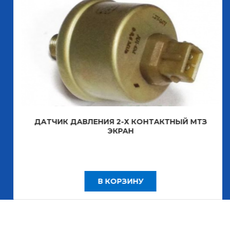
ДАТЧИК ДАВЛЕНИЯ 2-Х КОНТАКТНЫЙ МТЗ
ЭКРАН
В КОРЗИНУ