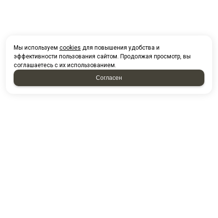
Мы используем
cookies
для повышения удобства и
эффективности пользования сайтом. Продолжая просмотр, вы
соглашаетесь с их использованием.
Согласен
НАПИСАТЬ НАМ