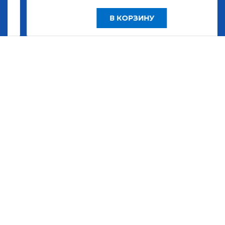
В КОРЗИНУ