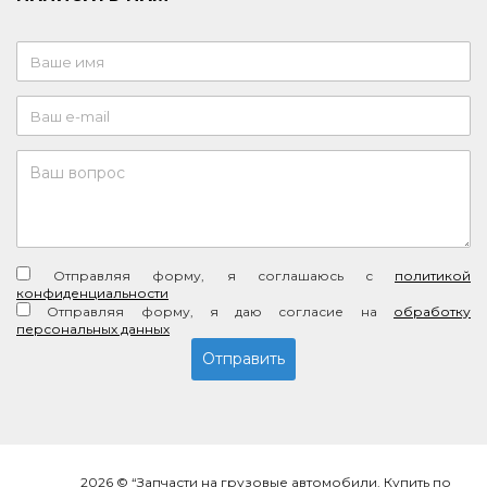
Отправляя форму, я соглашаюсь c
политикой
конфиденциальности
Отправляя форму, я даю согласие на
обработку
персональных данных
2026 © “Запчасти на грузовые автомобили. Купить по