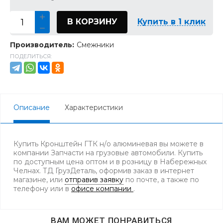
В КОРЗИНУ
Купить в 1 клик
Производитель:
Смежники
ПОДЕЛИТЬСЯ:
Описание
Характеристики
Купить Кронштейн ГТК н/о алюминевая вы можете в
компании Запчасти на грузовые автомобили. Купить
по доступным цена оптом и в розницу в Набережных
Челнах. ТД ГрузДеталь, оформив заказ в интернет
магазине, или
отправив заявку
по почте, а также по
телефону
или в
офисе компании
.
ВАМ МОЖЕТ ПОНРАВИТЬСЯ