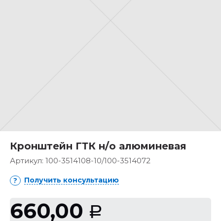
Кронштейн ГТК н/о алюминевая
Артикул:
100-3514108-10/100-3514072
Получить консультацию
660,00
Р