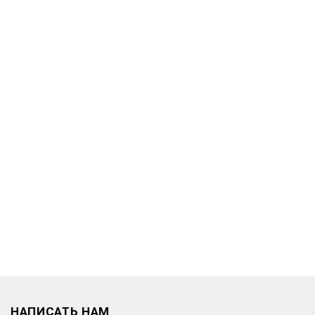
НАПИСАТЬ НАМ