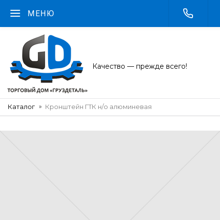
МЕНЮ
Качество — прежде всего!
Каталог
Кронштейн ГТК н/о алюминевая