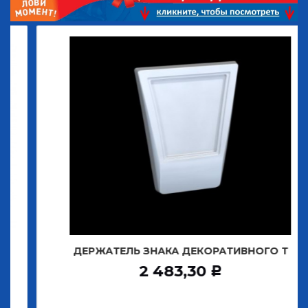
ДЕРЖАТЕЛЬ ЗНАКА ДЕКОРАТИВНОГО Т
2 483,30
Р