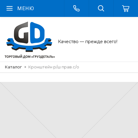
МЕНЮ
Качество — прежде всего!
Каталог
Кронштейн р/ш прав.с/о