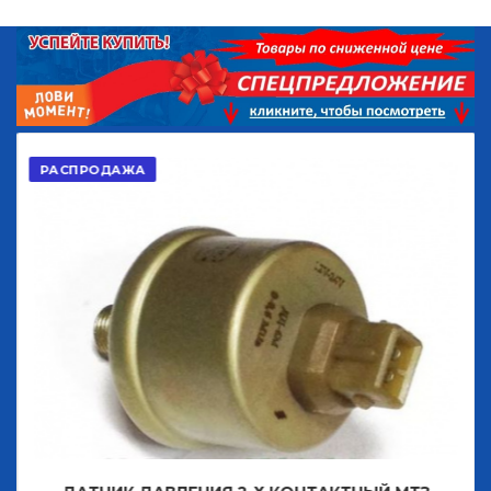
РАСПРОДАЖА