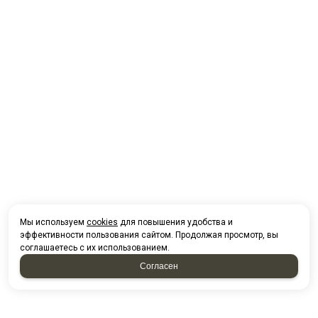
Мы используем
cookies
для повышения удобства и
эффективности пользования сайтом. Продолжая просмотр, вы
соглашаетесь с их использованием.
Согласен