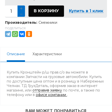
В КОРЗИНУ
Купить в 1 клик
Производитель:
Смежники
ПОДЕЛИТЬСЯ:
Описание
Характеристики
Купить Кронштейн р/ш прав.с/о вы можете в
компании Запчасти на грузовые автомобили. Купить
по доступным цена оптом и в розницу в Набережных
Челнах. ТД ГрузДеталь, оформив заказ в интернет
магазине, или
отправив заявку
по почте, а также по
телефону
или в
офисе компании
.
ВАМ МОЖЕТ ПОНРАВИТЬСЯ