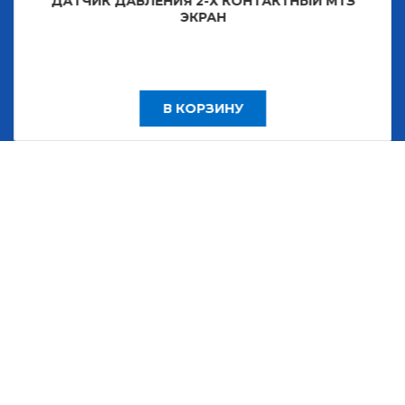
ДАТЧИК ДАВЛЕНИЯ 2-Х КОНТАКТНЫЙ МТЗ
ЭКРАН
В КОРЗИНУ