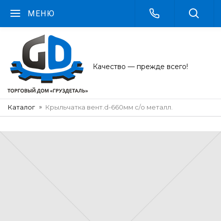
МЕНЮ
Качество — прежде всего!
Каталог
Крыльчатка вент.d-660мм с/о металл.