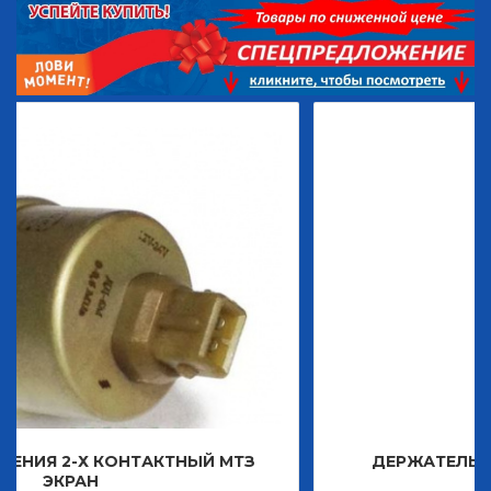
НТАКТНЫЙ МТЗ
ДЕРЖАТЕЛЬ ЗНАКА ДЕКОРА