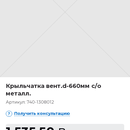
Крыльчатка вент.d-660мм с/о
металл.
Артикул:
740-1308012
Получить консультацию