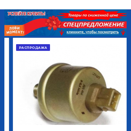
РАСПРОДАЖА