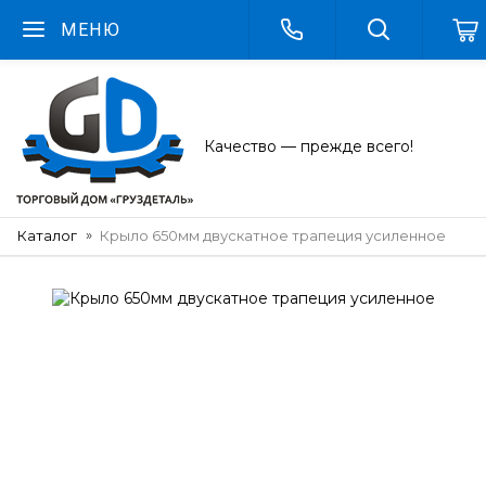
МЕНЮ
Качество — прежде всего!
Каталог
Крыло 650мм двускатное трапеция усиленное