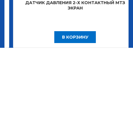
ДАТЧИК ДАВЛЕНИЯ 2-Х КОНТАКТНЫЙ МТЗ
ЭКРАН
В КОРЗИНУ