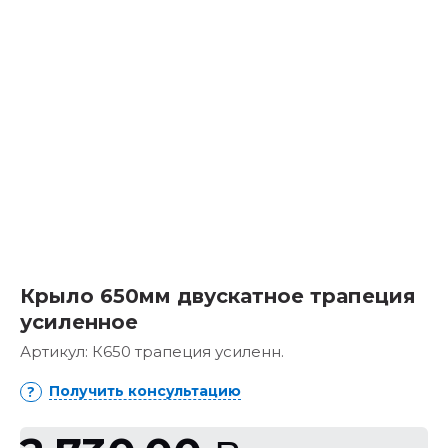
Крыло 650мм двускатное трапеция
усиленное
Артикул:
К650 трапеция усиленн.
Получить консультацию