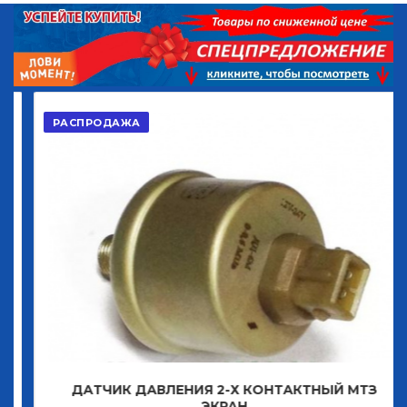
РАСПРОДАЖА
ДАТЧИК ДАВЛЕНИЯ 2-Х КОНТАКТНЫЙ МТЗ
ЭКРАН