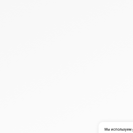
Мы используем