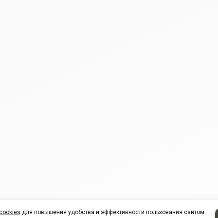
cookies
для повышения удобства и эффективности пользования сайтом.