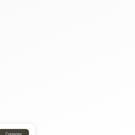
Согласен