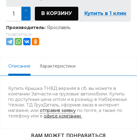
В КОРЗИНУ
Купить в 1 клик
Производитель:
Ярославль
ПОДЕЛИТЬСЯ:
Описание
Характеристики
Купить Крышка ТНВД верхняя в сб. вы можете в
компании Запчасти на грузовые автомобили. Купить
по доступным цена оптом и в розницу в Набережных
Челнах. ТД ГрузДеталь, оформив заказ в интернет
магазине, или
отправив заявку
по почте, а также по
телефону
или в
офисе компании
.
ВАМ МОЖЕТ ПОНРАВИТЬСЯ