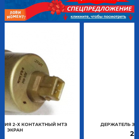
ТАКТНЫЙ МТЗ
ДЕРЖАТЕЛЬ ЗНАКА ДЕКОРАТ
2 483,30
Р