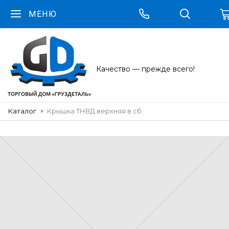
МЕНЮ
Качество — прежде всего!
Каталог
Крышка ТНВД верхняя в сб.