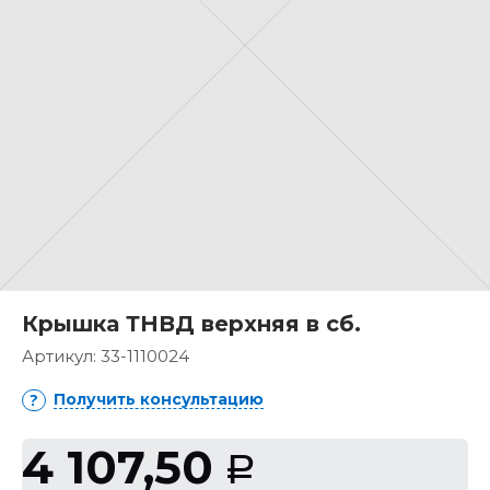
Крышка ТНВД верхняя в сб.
Артикул:
33-1110024
Получить консультацию
4 107,50
Р