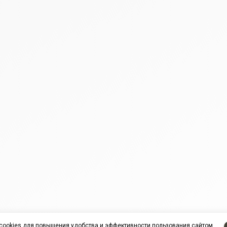
cookies
для повышения удобства и эффективности пользования сайтом.