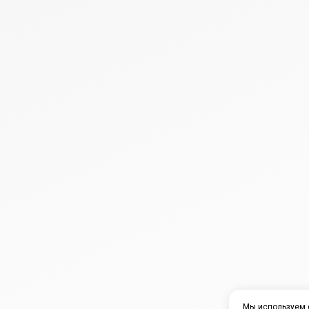
Мы используем