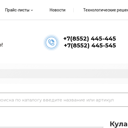
Прайс-листы
Новости
Технологические реше
+7(8552) 445-445
!
+7(8552) 445-545
Кула