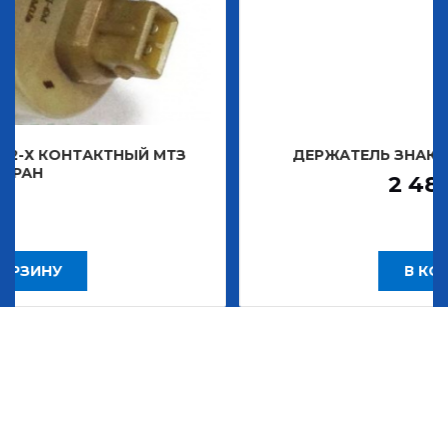
ТНЫЙ МТЗ
ДЕРЖАТЕЛЬ ЗНАКА ДЕКОРАТИВН
2 483,30
Р
В КОРЗИНУ