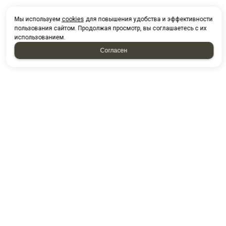
Мы используем
cookies
для повышения удобства и эффективности
пользования сайтом. Продолжая просмотр, вы соглашаетесь с их
использованием.
Согласен
НАПИСАТЬ НАМ