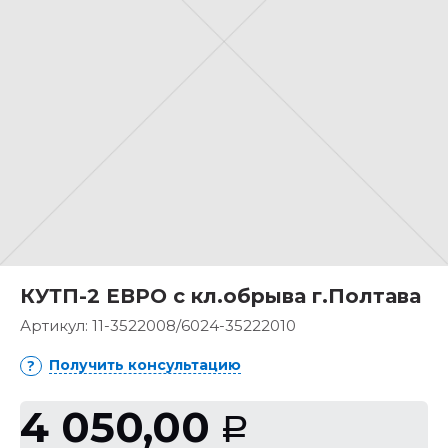
КУТП-2 ЕВРО с кл.обрыва г.Полтава
Артикул:
11-3522008/6024-35222010
Получить консультацию
4 050,00
Р