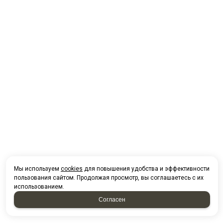
Мы используем
cookies
для повышения удобства и эффективности
пользования сайтом. Продолжая просмотр, вы соглашаетесь с их
использованием.
Согласен