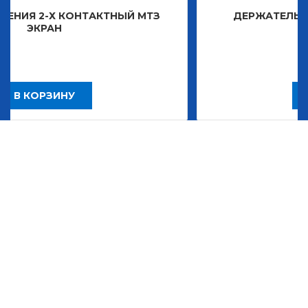
АКТНЫЙ МТЗ
ДЕРЖАТЕЛЬ ЗНАКА ДЕКОРАТИ
2 483,30
Р
В КОРЗИНУ