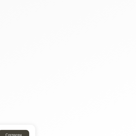
Согласен