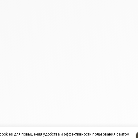
cookies
для повышения удобства и эффективности пользования сайтом.