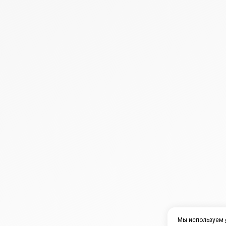
Мы используем