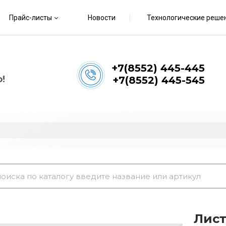
Прайс-листы
Новости
Технологические реше
+7(8552) 445-445
!
+7(8552) 445-545
Лист