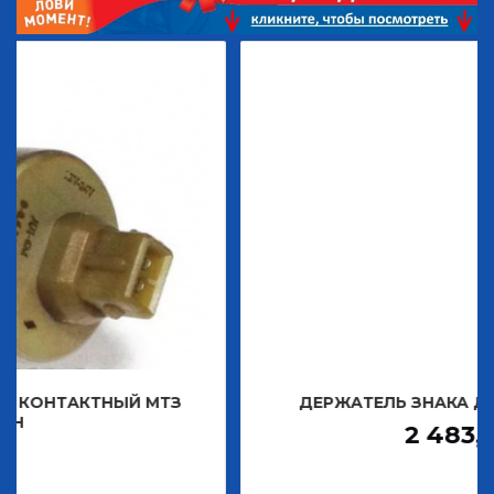
ТНЫЙ МТЗ
ДЕРЖАТЕЛЬ ЗНАКА ДЕКОРАТИВН
2 483,30
Р