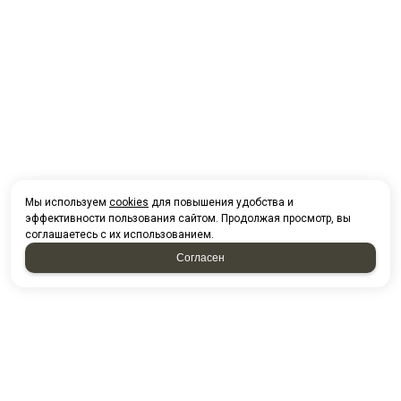
Мы используем
cookies
для повышения удобства и
эффективности пользования сайтом. Продолжая просмотр, вы
соглашаетесь с их использованием.
Согласен
НАПИСАТЬ НАМ