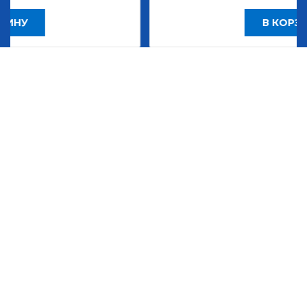
В КОРЗИНУ