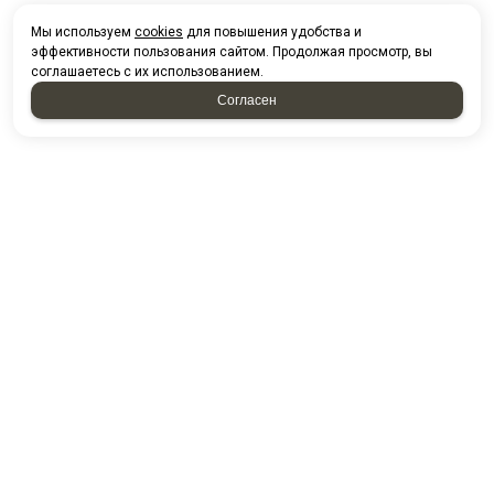
Мы используем
cookies
для повышения удобства и
эффективности пользования сайтом. Продолжая просмотр, вы
соглашаетесь с их использованием.
Согласен
НАПИСАТЬ НАМ