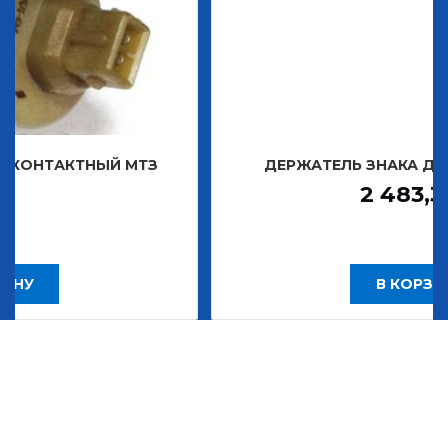
ЫЙ МТЗ
ДЕРЖАТЕЛЬ ЗНАКА ДЕКОРАТИВНОГ
2 483,30
Р
В КОРЗИНУ