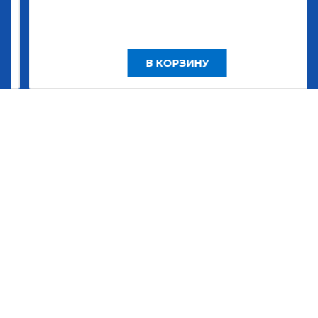
В КОРЗИНУ