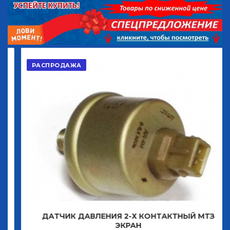
РАСПРОДАЖА
ДАТЧИК ДАВЛЕНИЯ 2-Х КОНТАКТНЫЙ МТЗ
ЭКРАН