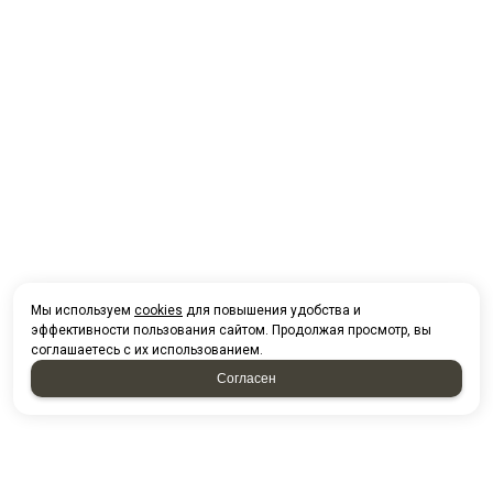
Мы используем
cookies
для повышения удобства и
эффективности пользования сайтом. Продолжая просмотр, вы
соглашаетесь с их использованием.
Согласен