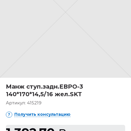
Манж ступ.задн.ЕВРО-3
140*170*14,5/16 жел.SKT
Артикул:
415219
Получить консультацию