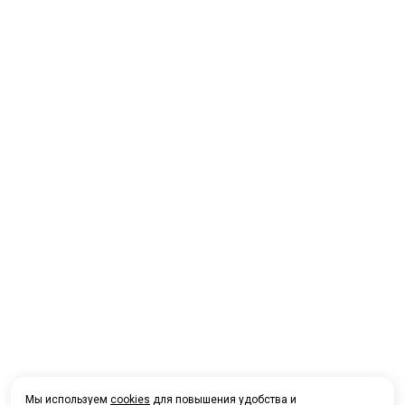
Мы используем
cookies
для повышения удобства и