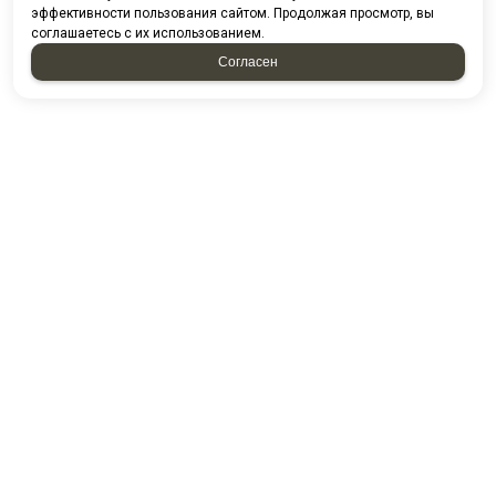
эффективности пользования сайтом. Продолжая просмотр, вы
соглашаетесь с их использованием.
Согласен
НАПИСАТЬ НАМ