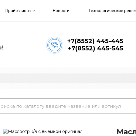
Прайс-листы
Новости
Технологические реше
+7(8552) 445-445
!
+7(8552) 445-545
Масл