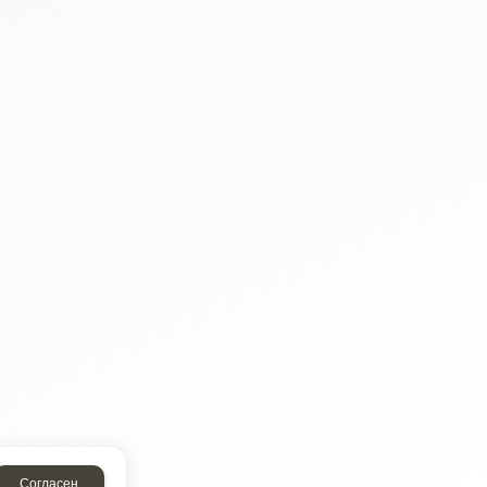
Согласен