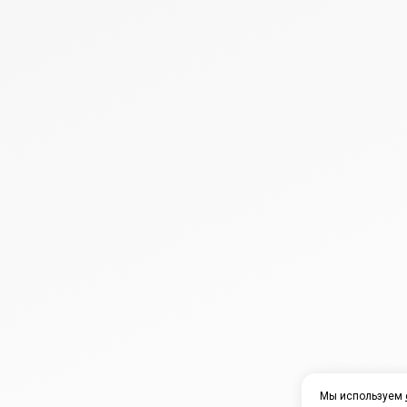
Мы используем