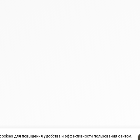
cookies
для повышения удобства и эффективности пользования сайтом.