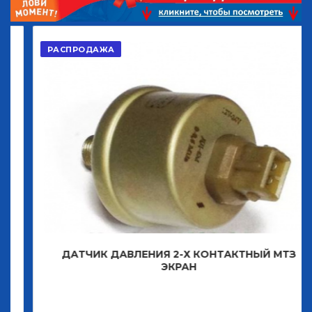
РАСПРОДАЖА
ДАТЧИК ДАВЛЕНИЯ 2-Х КОНТАКТНЫЙ МТЗ
ЭКРАН