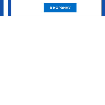
В КОРЗИНУ