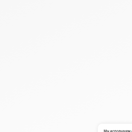
Мы используем