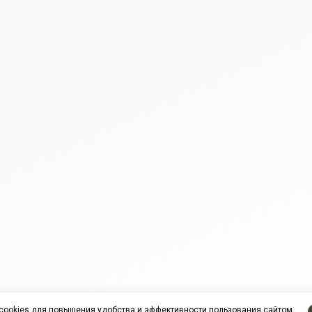
cookies
для повышения удобства и эффективности пользования сайтом.