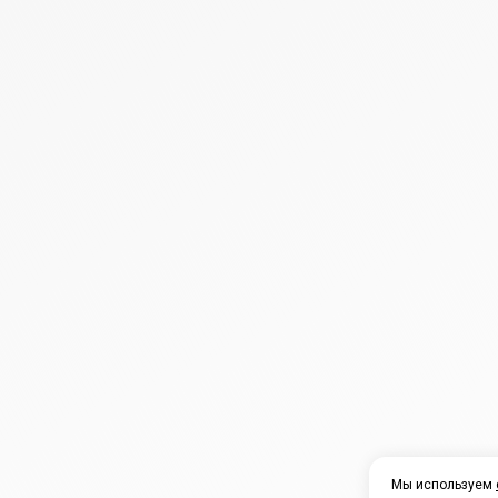
Мы используем