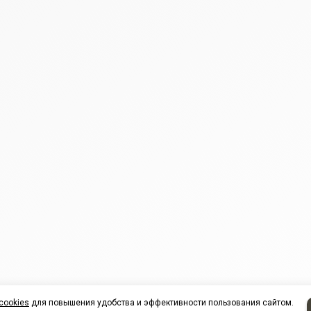
cookies
для повышения удобства и эффективности пользования сайтом.