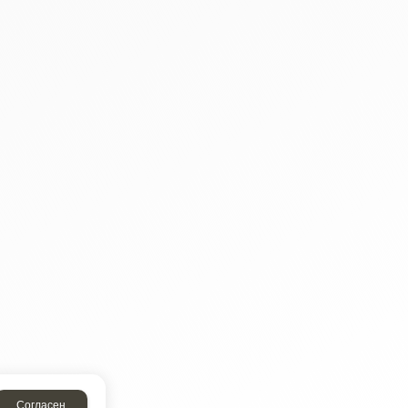
Согласен