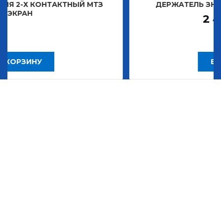
АКТНЫЙ МТЗ
ДЕРЖАТЕЛЬ ЗНАКА ДЕКОРАТИ
2 483,30
Р
В КОРЗИНУ