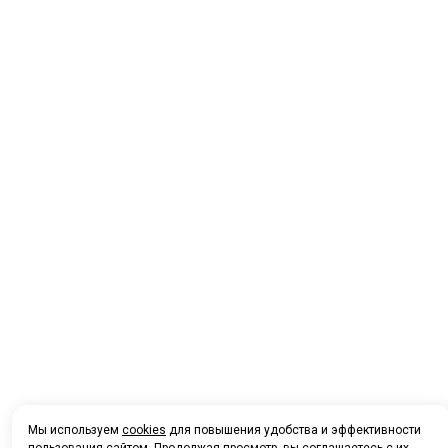
Мы используем
cookies
для повышения удобства и эффективности