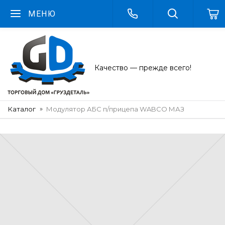
МЕНЮ
Качество — прежде всего!
Каталог
Модулятор АБС п/прицепа WABCO МАЗ