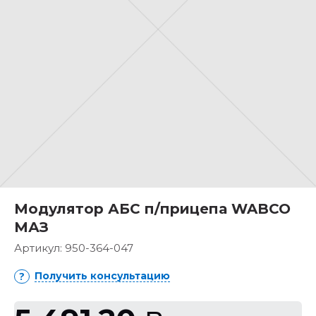
Модулятор АБС п/прицепа WABCO
МАЗ
Артикул:
950-364-047
Получить консультацию