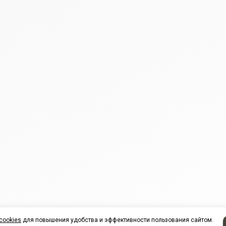
cookies
для повышения удобства и эффективности пользования сайтом.