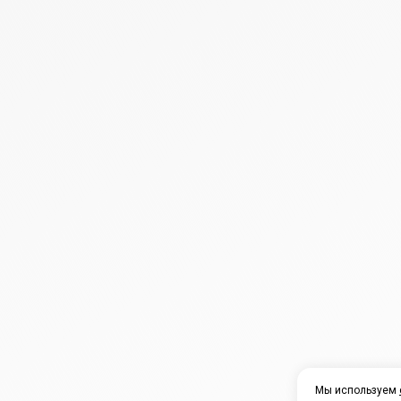
Мы используем