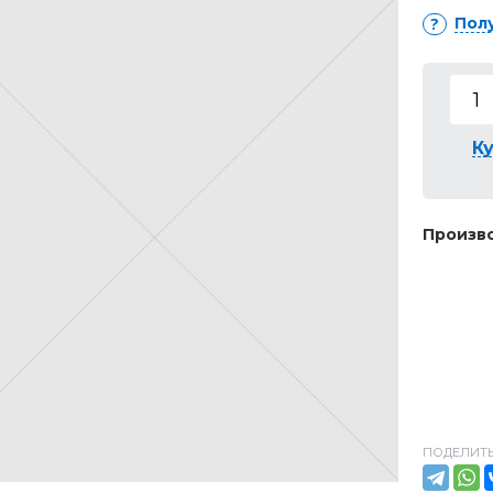
Пол
Ку
Произво
ПОДЕЛИТЬ