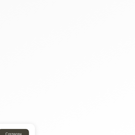
Согласен