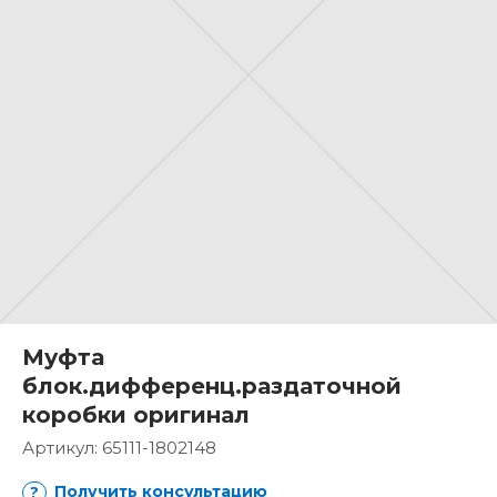
Муфта
блок.дифференц.раздаточной
коробки оригинал
Артикул:
65111-1802148
Получить консультацию