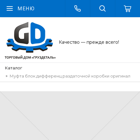
МЕНЮ
Качество — прежде всего!
Каталог
Муфта блок.дифференц.раздаточной коробки оригинал