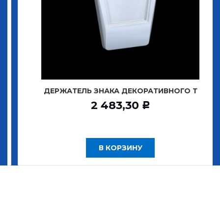
ДЕРЖАТЕЛЬ ЗНАКА ДЕКОРАТИВНОГО Т
2 483,30
Р
В КОРЗИНУ