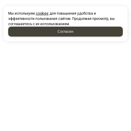
Мы используем
cookies
для повышения удобства и
эффективности пользования сайтом. Продолжая просмотр, вы
соглашаетесь с их использованием.
Согласен
НАПИСАТЬ НАМ