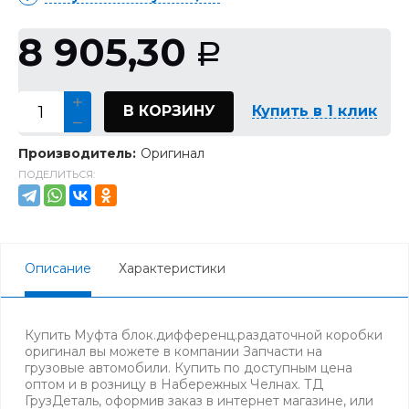
8 905,30
Р
В КОРЗИНУ
Купить в 1 клик
Производитель:
Оригинал
ПОДЕЛИТЬСЯ:
Описание
Характеристики
Купить Муфта блок.дифференц.раздаточной коробки
оригинал вы можете в компании Запчасти на
грузовые автомобили. Купить по доступным цена
оптом и в розницу в Набережных Челнах. ТД
ГрузДеталь, оформив заказ в интернет магазине, или