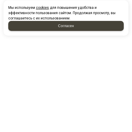
Мы используем
cookies
для повышения удобства и
эффективности пользования сайтом. Продолжая просмотр, вы
соглашаетесь с их использованием.
Согласен
НАПИСАТЬ НАМ