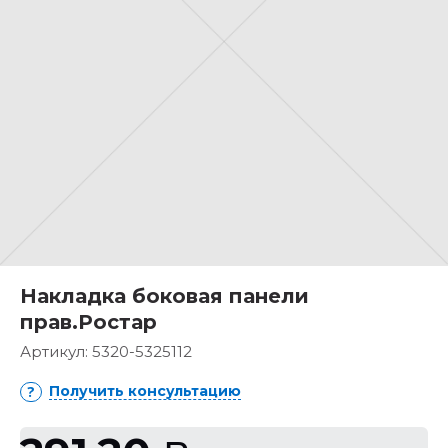
Накладка боковая панели
прав.Ростар
Артикул:
5320-5325112
Получить консультацию