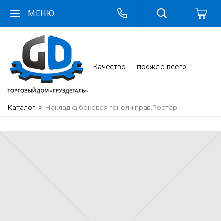
МЕНЮ
Качество — прежде всего!
Каталог
Накладка боковая панели прав.Ростар