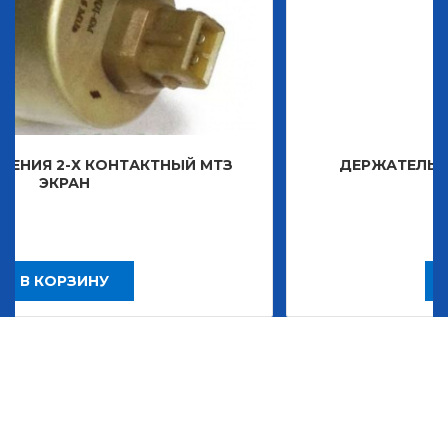
ТАКТНЫЙ МТЗ
ДЕРЖАТЕЛЬ ЗНАКА ДЕКОРАТ
2 483,30
Р
В КОРЗИНУ