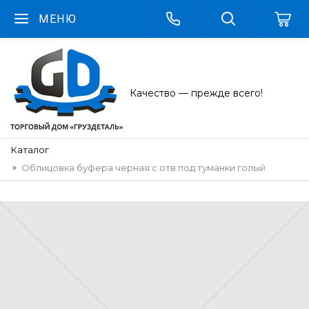
МЕНЮ
Качество — прежде всего!
Каталог
Облицовка буфера черная с отв.под туманки голый