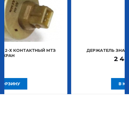
ТАКТНЫЙ МТЗ
ДЕРЖАТЕЛЬ ЗНАКА ДЕКОРАТ
2 483,30
Р
В КОРЗИНУ