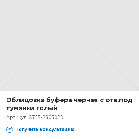
Облицовка буфера черная с отв.под
туманки голый
Артикул:
65115-2803020
Получить консультацию