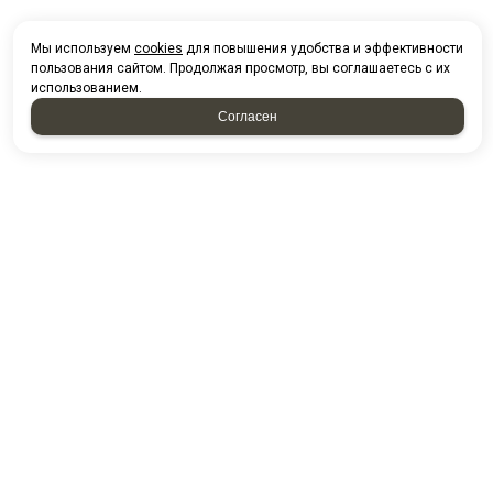
Мы используем
cookies
для повышения удобства и эффективности
пользования сайтом. Продолжая просмотр, вы соглашаетесь с их
использованием.
Согласен
НАПИСАТЬ НАМ