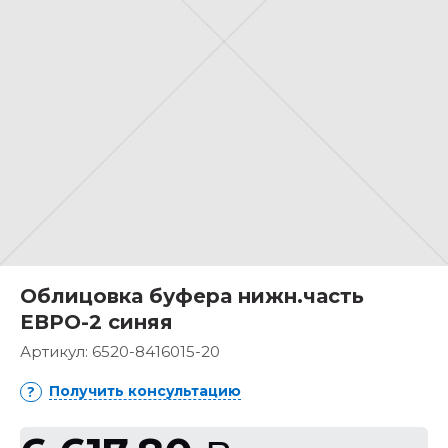
Облицовка буфера нижн.часть
ЕВРО-2 синяя
Артикул:
6520-8416015-20
Получить консультацию