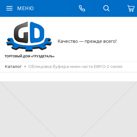
МЕНЮ
Качество — прежде всего!
Каталог
Облицовка буфера нижн.часть ЕВРО-2 синяя