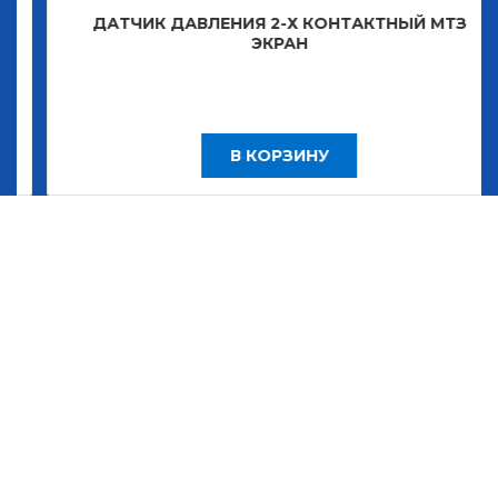
ДАТЧИК ДАВЛЕНИЯ 2-Х КОНТАКТНЫЙ МТЗ
ЭКРАН
В КОРЗИНУ