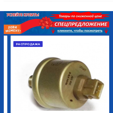
РАСПРОДАЖА