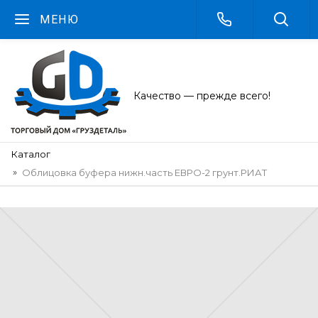
МЕНЮ
Качество — прежде всего!
Каталог
Облицовка буфера нижн.часть ЕВРО-2 грунт.РИАТ