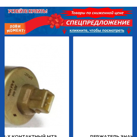
ТНЫЙ МТЗ
ДЕРЖАТЕЛЬ ЗНАКА ДЕКОРАТИВН