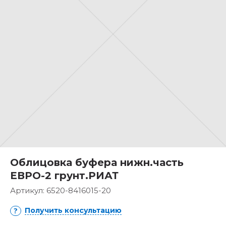
Облицовка буфера нижн.часть
ЕВРО-2 грунт.РИАТ
Артикул:
6520-8416015-20
Получить консультацию