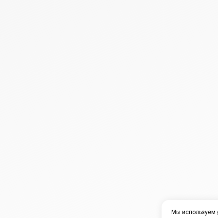
Мы используем