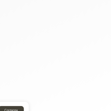
Согласен