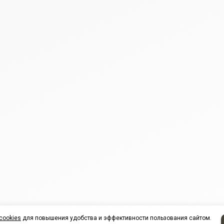
cookies
для повышения удобства и эффективности пользования сайтом.