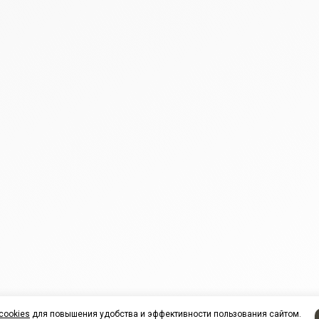
cookies
для повышения удобства и эффективности пользования сайтом.