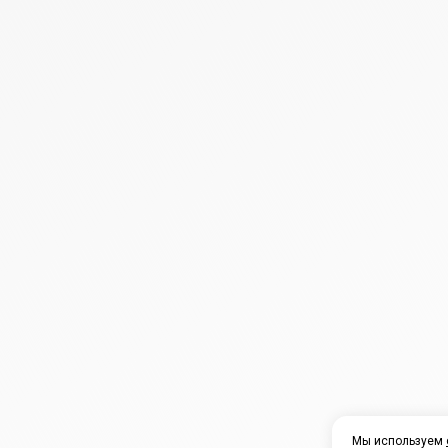
Мы используем