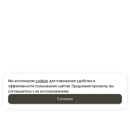
Мы используем
cookies
для повышения удобства и
эффективности пользования сайтом. Продолжая просмотр, вы
соглашаетесь с их использованием.
Согласен