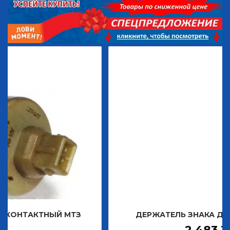
НЫЙ МТЗ
ДЕРЖАТЕЛЬ ЗНАКА ДЕКОРАТИВНО
2 483,30
Р