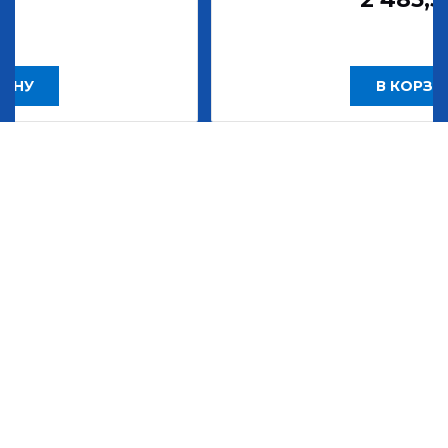
В КОРЗИНУ