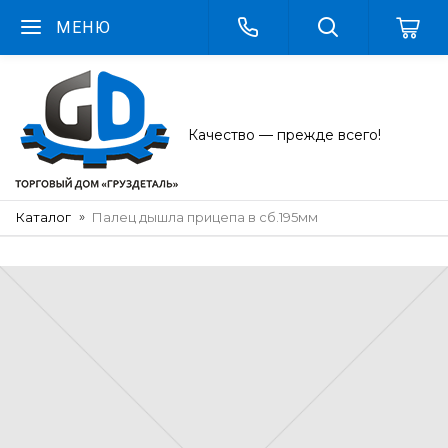
МЕНЮ
Качество — прежде всего!
Каталог
Палец дышла прицепа в сб.195мм