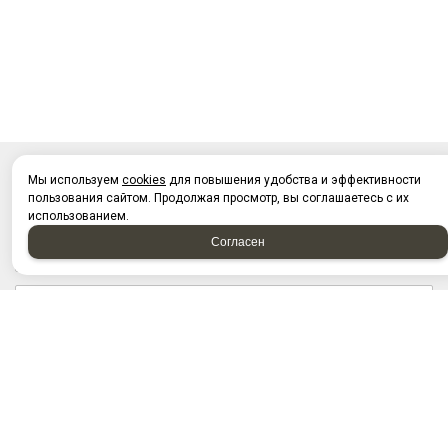
Мы используем
cookies
для повышения удобства и эффективности
НАПИСАТЬ НАМ
пользования сайтом. Продолжая просмотр, вы соглашаетесь с их
использованием.
Согласен