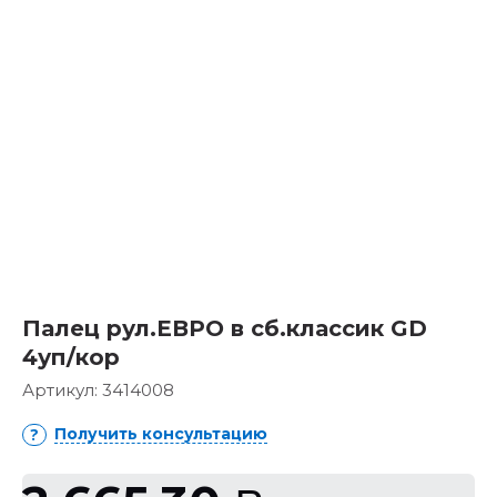
Палец рул.ЕВРО в сб.классик GD
4уп/кор
Артикул:
3414008
Получить консультацию