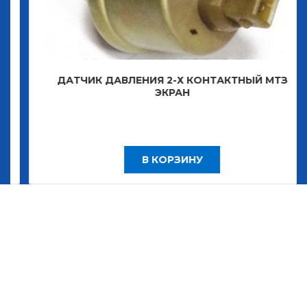
ДАТЧИК ДАВЛЕНИЯ 2-Х КОНТАКТНЫЙ МТЗ
ЭКРАН
В КОРЗИНУ