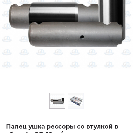
Палец ушка рессоры со втулкой в