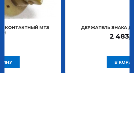
Й МТЗ
ДЕРЖАТЕЛЬ ЗНАКА ДЕКОРАТИВНОГО
2 483,30
Р
В КОРЗИНУ