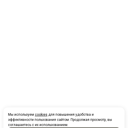
Мы используем
cookies
для повышения удобства и
эффективности пользования сайтом. Продолжая просмотр, вы
соглашаетесь с их использованием.