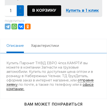
В КОРЗИНУ
Купить в 1 клик
ПОДЕЛИТЬСЯ:
Описание
Характеристики
Купить Паронит ТНВД ЕВРО 4поз.КАМРТИ вы
можете в компании Запчасти на грузовые
автомобили. Купить по доступным цена оптом и в
розницу в Набережных Челнах. ТД ГрузДеталь,
оформив заказ в интернет магазине, или
отправив
заявку
по почте, а также по телефону
или в
офисе
компании
.
ВАМ МОЖЕТ ПОНРАВИТЬСЯ