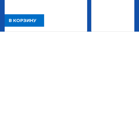
В КОРЗИНУ