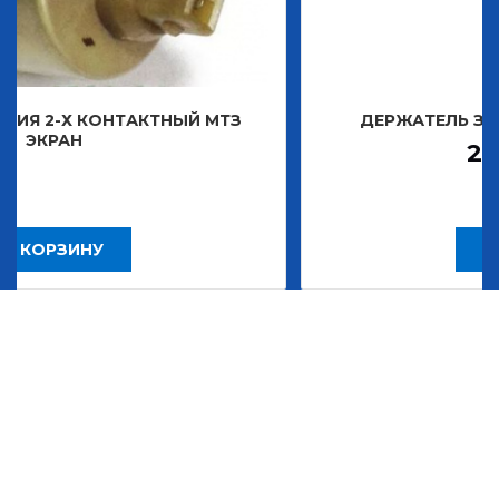
АКТНЫЙ МТЗ
ДЕРЖАТЕЛЬ ЗНАКА ДЕКОРАТИ
2 483,30
Р
В КОРЗИНУ