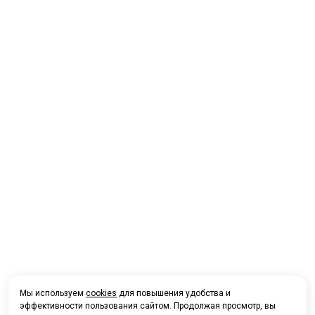
Мы используем
cookies
для повышения удобства и
эффективности пользования сайтом. Продолжая просмотр, вы