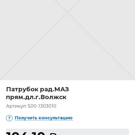
Патрубок рад.МАЗ
прям.дл.г.Волжск
Артикул:
500-1303010
Получить консультацию