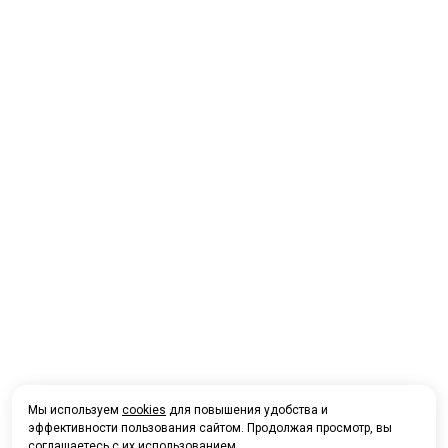
Мы используем
cookies
для повышения удобства и
эффективности пользования сайтом. Продолжая просмотр, вы
соглашаетесь с их использованием.