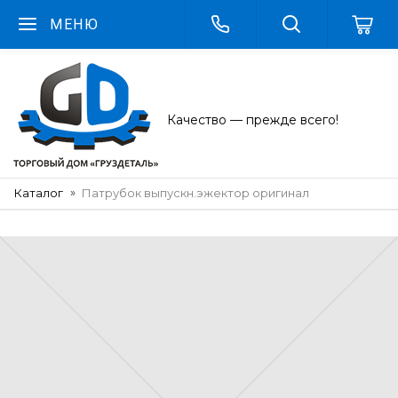
МЕНЮ
Качество — прежде всего!
Каталог
Патрубок выпускн.эжектор оригинал