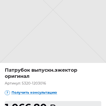
Патрубок выпускн.эжектор
оригинал
Артикул:
5320-1203016
Получить консультацию